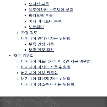
모나칸 부족
체로엔하카 노토웨이 부족
파타오멕 부족
어퍼 마타포니 부족
노트웨이
환경 검토
버지니아 인디언 자문 위원회
부족 인정 기준
부족 인정 절차
자문 위원회
버지니아 아프리카계 미국인 자문 위원회
버지니아 아시아 자문 위원회
버지니아 여성 위원회
버지니아 라틴계 자문 위원회
버지니아 성소수자 자문 위원회