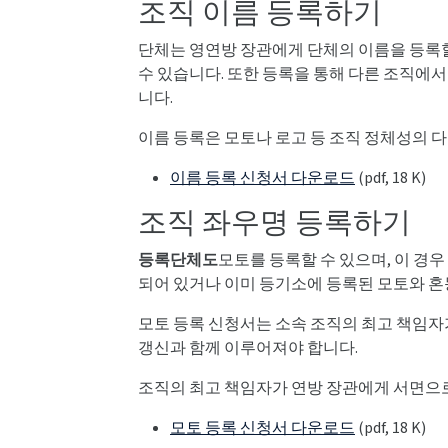
조직 이름 등록하기
단체는 영연방 장관에게 단체의 이름을 등록할
수 있습니다. 또한 등록을 통해 다른 조직에
니다.
이름 등록은 모토나 로고 등 조직 정체성의 
이름 등록 신청서 다운로드
(pdf, 18 K)
조직 좌우명 등록하기
등록단체도
모토를 등록할 수 있으며, 이 경
되어 있거나 이미 등기소에 등록된 모토와 혼
모토 등록 신청서는 소속 조직의 최고 책임자가
갱신과 함께 이루어져야 합니다.
조직의 최고 책임자가 연방 장관에게 서면으로
모토 등록 신청서 다운로드
(pdf, 18 K)