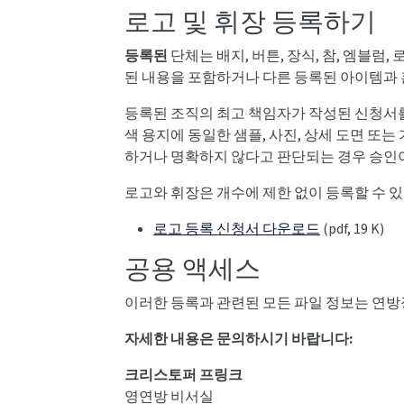
로고 및 휘장 등록하기
등록된
단체는 배지, 버튼, 장식, 참, 엠블
된 내용을 포함하거나 다른 등록된 아이템과 
등록된 조직의 최고 책임자가 작성된 신청서를 
색 용지에 동일한 샘플, 사진, 상세 도면 또
하거나 명확하지 않다고 판단되는 경우 승인
로고와 휘장은 개수에 제한 없이 등록할 수 있
로고 등록 신청서 다운로드
(pdf, 19 K)
공용 액세스
이러한 등록과 관련된 모든 파일 정보는 연방
자세한 내용은 문의하시기 바랍니다:
크리스토퍼 프링크
영연방 비서실