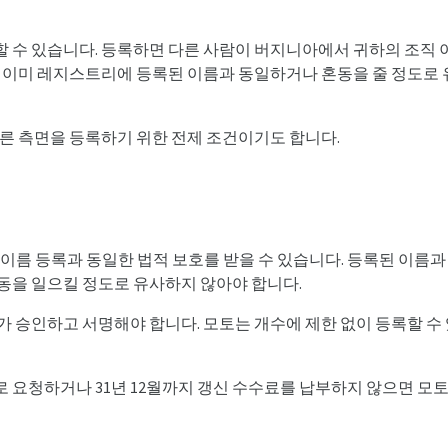
 수 있습니다. 등록하면 다른 사람이 버지니아에서 귀하의 조직 
서 이미 레지스트리에 등록된 이름과 동일하거나 혼동을 줄 정도로 
다른 측면을 등록하기 위한 전제 조건이기도 합니다.
우 이름 등록과 동일한 법적 보호를 받을 수 있습니다. 등록된 이
동을 일으킬 정도로 유사하지 않아야 합니다.
 승인하고 서명해야 합니다. 모토는 개수에 제한 없이 등록할 수 
 요청하거나 31년 12월까지 갱신 수수료를 납부하지 않으면 모토