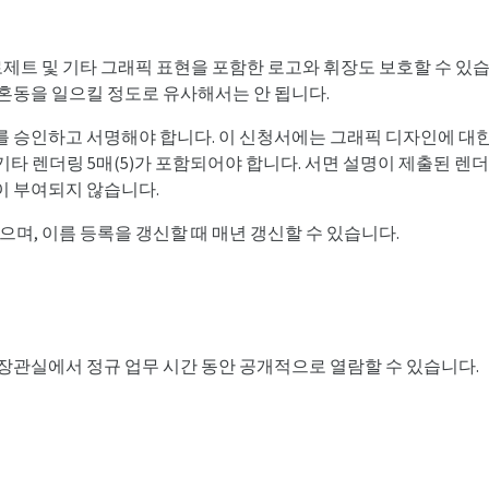
럼, 로제트 및 기타 그래픽 표현을 포함한 로고와 휘장도 보호할 수 
혼동을 일으킬 정도로 유사해서는 안 됩니다.
승인하고 서명해야 합니다. 이 신청서에는 그래픽 디자인에 대한 자세한
는 기타 렌더링 5매(5)가 포함되어야 합니다. 서면 설명이 제출된
이 부여되지 않습니다.
으며, 이름 등록을 갱신할 때 매년 갱신할 수 있습니다.
장관실에서 정규 업무 시간 동안 공개적으로 열람할 수 있습니다.