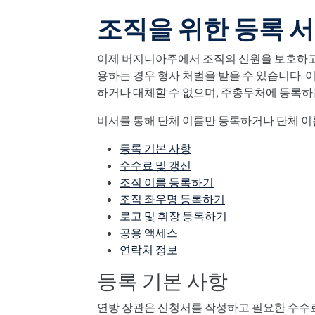
조직을 위한 등록 
이제 버지니아주에서 조직의 신원을 보호하고자
용하는 경우 형사 처벌을 받을 수 있습니다. 이
하거나 대체할 수 없으며, 주총무처에 등록하
비서를 통해 단체 이름만 등록하거나 단체 이
등록 기본 사항
수수료 및 갱신
조직 이름 등록하기
조직 좌우명 등록하기
로고 및 휘장 등록하기
공용 액세스
연락처 정보
등록 기본 사항
연방 장관은 신청서를 작성하고 필요한 수수