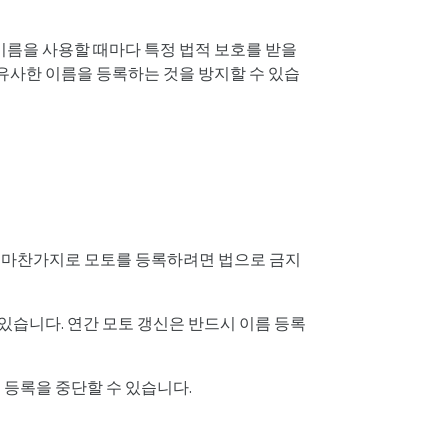
이름을 사용할 때마다 특정 법적 보호를 받을
유사한 이름을 등록하는 것을 방지할 수 있습
름과 마찬가지로 모토를 등록하려면 법으로 금지
있습니다. 연간 모토 갱신은 반드시 이름 등록
 등록을 중단할 수 있습니다.