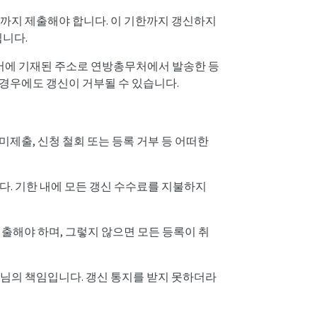
 일까지 제출해야 합니다. 이 기한까지 갱신하지
됩니다.
청서에 기재된 주소로 연방총무처에서 발송한 등
 경우에도 갱신이 거부될 수 있습니다.
 미제출, 신청 철회 또는 등록 거부 등 어떠한
합니다. 기한 내에 모든 갱신 수수료를 지불하지
제출해야 하며, 그렇지 않으면 모든 등록이 취
원님의 책임입니다. 갱신 통지를 받지 못하더라