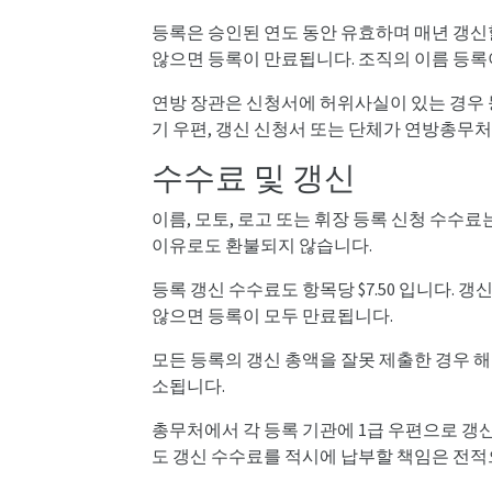
등록은 승인된 연도 동안 유효하며 매년 갱신할
않으면 등록이 만료됩니다. 조직의 이름 등록
연방 장관은 신청서에 허위사실이 있는 경우 
기 우편, 갱신 신청서 또는 단체가 연방총무
수수료 및 갱신
이름, 모토, 로고 또는 휘장 등록 신청 수수료는
이유로도 환불되지 않습니다.
등록 갱신 수수료도 항목당 $7.50 입니다. 
않으면 등록이 모두 만료됩니다.
모든 등록의 갱신 총액을 잘못 제출한 경우 해
소됩니다.
총무처에서 각 등록 기관에 1급 우편으로 갱
도 갱신 수수료를 적시에 납부할 책임은 전