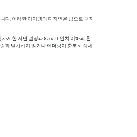
있습니다. 이러한 아이템의 디자인은 법으로 금지
 서면 설명과 8.5 x 11 인치 이하의 흰
 렌더링과 일치하지 않거나 렌더링이 충분히 상세