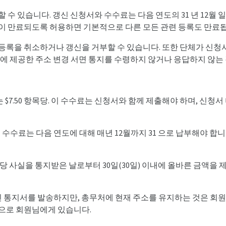
 수 있습니다. 갱신 신청서와 수수료는 다음 연도의 31 년 12월
이 만료되도록 허용하면 기본적으로 다른 모든 관련 등록도 만료
등록을 취소하거나 갱신을 거부할 수 있습니다. 또한 단체가 신
처에 제공한 주소 변경 서면 통지를 수령하지 않거나 응답하지 않는
 $7.50 항목당. 이 수수료는 신청서와 함께 제출해야 하며, 신청서
갱신 수수료는 다음 연도에 대해 매년 12월까지 31 으로 납부해야 
당 사실을 통지받은 날로부터 30일(30일) 이내에 올바른 금액을 
신 통지서를 발송하지만, 총무처에 현재 주소를 유지하는 것은 회
적으로 회원님에게 있습니다.