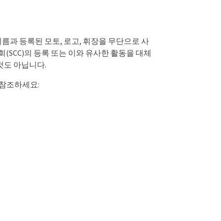
과 등록된 모토, 로고, 휘장을 무단으로 사
회(SCC)의 등록 또는 이와 유사한 활동을 대체
것도 아닙니다.
 참조하세요: