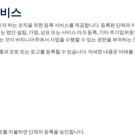
서비스
 하는 조직을 위한 등록 서비스를 제공합니다. 등록된 단체의 이름
는 법인 설립, 가명, 상표 또는 서비스 마크 등록, 기타 주기업위원
는 것이 버지니아주에서 사업을 수행할 수 있는 권한을 부여하는 
름과 모토 또는 로고를 등록할 수 있습니다. 자세한 내용은 아래를
료를 지불하면 단체의 등록을 승인합니다.