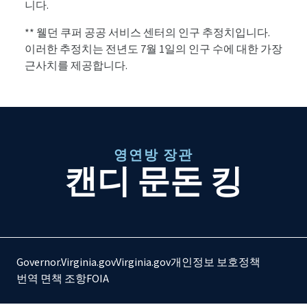
니다.
** 웰던 쿠퍼 공공 서비스 센터의 인구 추정치입니다.
이러한 추정치는 전년도 7월 1일의 인구 수에 대한 가장
근사치를 제공합니다.
영연방 장관
캔디 문돈 킹
Governor.Virginia.gov
Virginia.gov
개인정보 보호정책
번역 면책 조항
FOIA