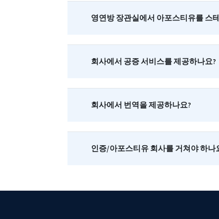
영연방 장관실에서 아포스티유를 스테
회사에서 공증 서비스를 제공하나요?
회사에서 번역을 제공하나요?
인증/아포스티유 회사를 거쳐야 하나