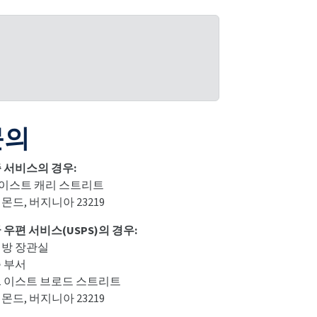
문의
 서비스의 경우:
0 이스트 캐리 스트리트
몬드, 버지니아 23219
 우편 서비스(USPS)의 경우:
방 장관실
 부서
11 이스트 브로드 스트리트
몬드, 버지니아 23219