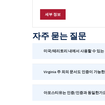
세부 정보
자주 묻는 질문
미국/테리토리 내에서 사용할 수 있는 
Virginia 주 외의 문서도 인증이 가능
아포스티유는 인증/인증과 동일한가요