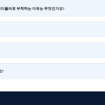
이플러로 부착하는 이유는 무엇인가요?
요?