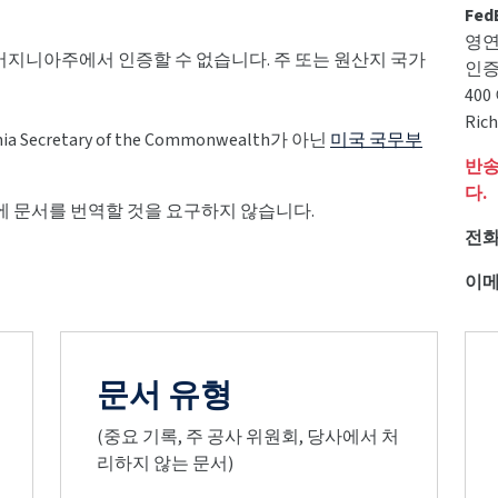
Fed
영연
버지니아주에서 인증할 수 없습니다. 주 또는 원산지 국가
인증
40
Rich
Secretary of the Commonwealth가 아닌
미국 국무부
반송
다.
 문서를 번역할 것을 요구하지 않습니다.
전화
이메
문서 유형
(중요 기록, 주 공사 위원회, 당사에서 처
리하지 않는 문서)