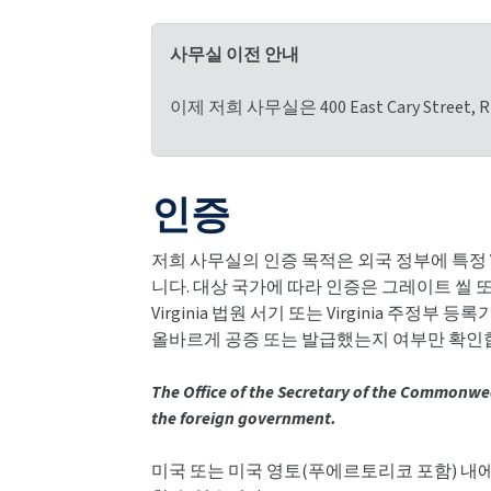
사무실 이전 안내
이제 저희 사무실은 400 East Cary Street, R
인증
저희 사무실의 인증 목적은 외국 정부에 특정 V
니다. 대상 국가에 따라 인증은 그레이트 씰 또는
Virginia 법원 서기 또는 Virginia 주
올바르게 공증 또는 발급했는지 여부만 확인
The Office of the Secretary of the Commonwe
the foreign government.
미국 또는 미국 영토(푸에르토리코 포함) 내