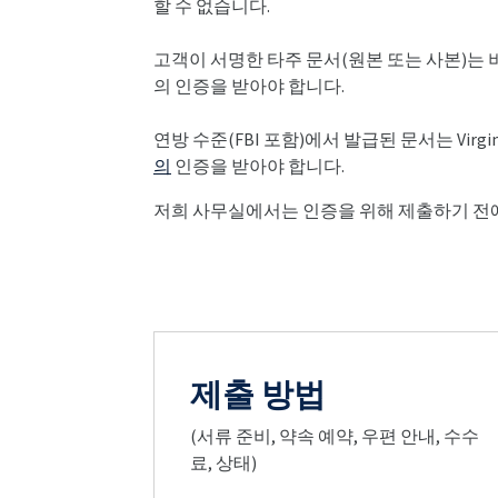
할 수 없습니다.
고객이 서명한 타주 문서(원본 또는 사본)는 
의 인증을 받아야 합니다.
연방 수준(FBI 포함)에서 발급된 문서는 Virginia 
의
인증을 받아야 합니다.
저희 사무실에서는 인증을 위해 제출하기 전에
제출 방법
(서류 준비, 약속 예약, 우편 안내, 수수
료, 상태)