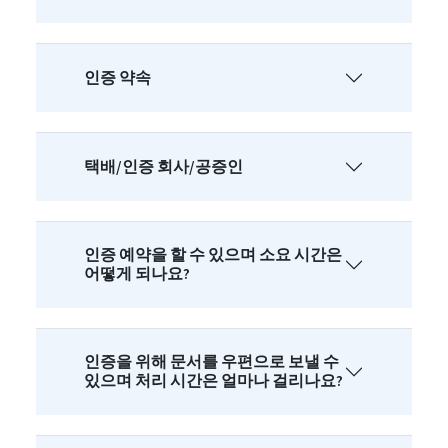
인증 약속
택배/인증 회사/공증인
인증 예약을 할 수 있으며 소요 시간은
어떻게 되나요?
인증을 위해 문서를 우편으로 보낼 수
있으며 처리 시간은 얼마나 걸리나요?