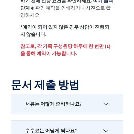
하기 전에 인증 요건을 확인하세요.
여기 클릭
단계 4:
확인 예약을 인쇄하거나 사진으로 촬
영하세요
*예약이 되어 있지 않은 경우 상담이 진행되
지 않습니다.
참고로, 각 가족 구성원당 하루에 한 번만 (1)
을 통해 예약이 가능합니다.
문서 제출 방법
서류는 어떻게 준비하나요?
수수료는 어떻게 되나요?