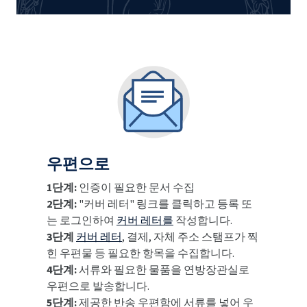
우편으로
1단계:
인증이 필요한 문서 수집
2단계:
"커버 레터" 링크를 클릭하고 등록 또
는 로그인하여
커버 레터를
작성합니다.
3단계
커버 레터
, 결제, 자체 주소 스탬프가 찍
힌 우편물 등 필요한 항목을 수집합니다.
4단계:
서류와 필요한 물품을 연방장관실로
우편으로 발송합니다.
5단계:
제공한 반송 우편함에 서류를 넣어 우