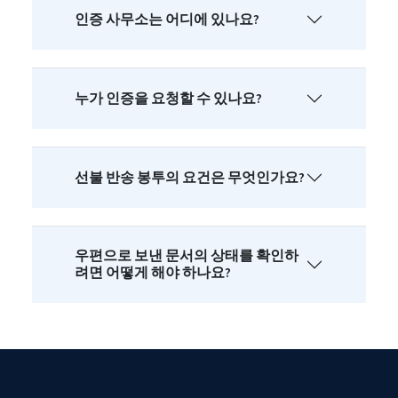
인증 사무소는 어디에 있나요?
누가 인증을 요청할 수 있나요?
선불 반송 봉투의 요건은 무엇인가요?
우편으로 보낸 문서의 상태를 확인하
려면 어떻게 해야 하나요?