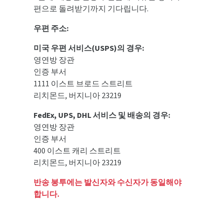
편으로 돌려받기까지 기다립니다.
우편 주소:
미국 우편 서비스(USPS)의 경우:
영연방 장관
인증 부서
1111 이스트 브로드 스트리트
리치몬드, 버지니아 23219
FedEx, UPS, DHL 서비스 및 배송의 경우:
영연방 장관
인증 부서
400 이스트 캐리 스트리트
리치몬드, 버지니아 23219
반송 봉투에는 발신자와 수신자가 동일해야
합니다.