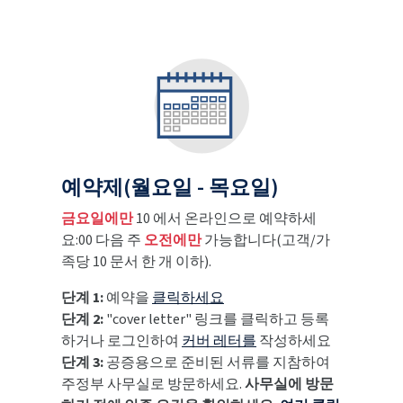
예약제(월요일 - 목요일)
금요일에만
10 에서 온라인으로 예약하세
요:00 다음 주
오전에만
가능합니다(고객/가
족당 10 문서 한 개 이하).
단계 1:
예약을
클릭하세요
단계 2:
"cover letter" 링크를 클릭하고 등록
하거나 로그인하여
커버 레터를
작성하세요
단계 3:
공증용으로 준비된 서류를 지참하여
주정부 사무실로 방문하세요.
사무실에 방문