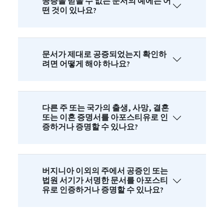
공증을 받을 수 없는 문서의 예에는 어
떤 것이 있나요?
문서가 제대로 공증되었는지 확인하
려면 어떻게 해야 하나요?
다른 주 또는 국가의 출생, 사망, 결혼
또는 이혼 증명서를 아포스티유로 인
증하거나 증명할 수 있나요?
버지니아 이외의 주에서 공증인 또는
법원 서기가 서명한 문서를 아포스티
유로 인증하거나 증명할 수 있나요?