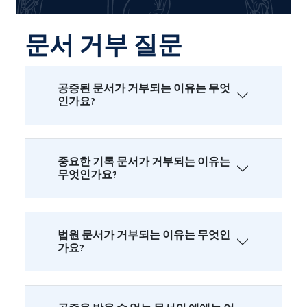
문서 거부 질문
공증된 문서가 거부되는 이유는 무엇
인가요?
중요한 기록 문서가 거부되는 이유는
무엇인가요?
법원 문서가 거부되는 이유는 무엇인
가요?