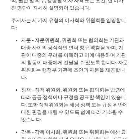
적, 권한 및 의무, 강령별 이사 자격 또는 요건, 현 이사
진 명단이 자세히 설명되어 있습니다.
주지사는 세 가지 유형의 이사회와 위원회를 임명합니
다:
자문 - 자문위원회, 위원회 또는 협의회는 기관과
대중 사이의 공식적인 연락 창구 역할을 하며, 기
관이 대중의 우려를 이해하고 이에 대응하며 기관
의 활동이 대중에게 전달될 수 있도록 합니다. 자문
위원회는 행정부 기관에 조언과 자문을 제공합니
다.
정책 - 정책 위원회, 위원회 또는 협의회는 법령에
따라 공공 정책이나 규정을 공표할 책임이 있습니
다. 또한 정책위원회는 해당 정책 또는 규정 위반에
대한 판결을 내릴 수 있도록 법에 따라 기소될 수
있습니다.
감독 - 감독 이사회, 위원회 또는 위원회는 예산 요