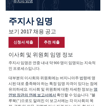
주지사 임명
주지사 임명
보기 2017 채용 공고
신청서 제출
추천 제출
이사회 및 위원회 임명 정보
주지사 임명은 연중 내내 약 900 명이 임명되는 지속적
인 프로세스입니다.
대부분의 이사회와 위원회에는 버지니아주 법령에 명
시된 대로 충족해야 하는 특정 임명 자격이 있다는 점에
유의하세요. 이사회 및 위원회에 대한 자세한 정보는
영
연방 장관의 연례 보고서에서
확인할 수 있습니다. "블
루북(" )으로도 알려진 이 보고서에는 각 이사회의 목