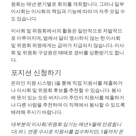
원회는 매년 분기별로 회의를 개최합니다. 그러나 일부
이사회는 이사회의 책임과 기능에 따라 더 자주 모일 수
도 있습니다.
이사회 및 위원회에서의 활동은 일반적으로 자발적으
로 이루어지며, 법에서 달리 명시하지 않는 한 이사회
및 위원회 위원에게는 급여가 지급되지 않습니다. 이사
회 및 위원회 구성원은 때때로 경비를 상환받기도 합니
다.
포지션 신청하기
온라인 지원 시스템(
)을 통해 직접 지원서를 제출하거
나 이사회 및 위원회 후보를 추천할 수 있습니다. 봉사
에 뜻이 있는 모든 버지니아 주민이 지원서를 제출하거
나 다른 사람을 추천하여 이 직책에서 봉사할 수 있도록
배려해 주시기 바랍니다.
대부분의 이사회/위원회 임기는 매년 6월에 만료됩니
다( 30 ). 연중 수시로 지원서를 접수하지만, 3월까지 온