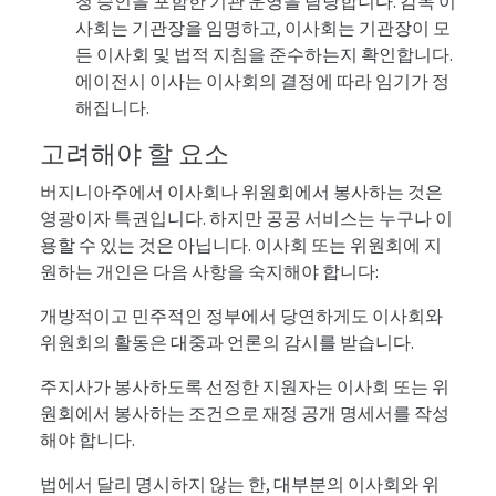
청 승인을 포함한 기관 운영을 담당합니다. 감독 이
사회는 기관장을 임명하고, 이사회는 기관장이 모
든 이사회 및 법적 지침을 준수하는지 확인합니다.
에이전시 이사는 이사회의 결정에 따라 임기가 정
해집니다.
고려해야 할 요소
버지니아주에서 이사회나 위원회에서 봉사하는 것은
영광이자 특권입니다. 하지만 공공 서비스는 누구나 이
용할 수 있는 것은 아닙니다. 이사회 또는 위원회에 지
원하는 개인은 다음 사항을 숙지해야 합니다:
개방적이고 민주적인 정부에서 당연하게도 이사회와
위원회의 활동은 대중과 언론의 감시를 받습니다.
주지사가 봉사하도록 선정한 지원자는 이사회 또는 위
원회에서 봉사하는 조건으로 재정 공개 명세서를 작성
해야 합니다.
법에서 달리 명시하지 않는 한, 대부분의 이사회와 위