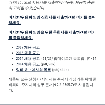
라인( 15 )으로 지원서를 제출해야 다음번 채용에 충분
히 고려될 수 있습니다.
이사회/위원회 임명 신청서를 제출하려면 여기를 클릭
하세요.
이사회/위원회 임명을 위한 추천서를 제출하려면 여기
를 클릭하세요.
2017 채용 공고
2015 채용 공고
2014 채용 공고
- 11/21/ 업데이트된 목록입니다.14
2014 채용 공고
(pdf, 90k)
알파벳순 이사회 목록
(pdf, 44kb)
제출된 모든 신청서/지명서는 주지사의 심의를 위해 준
비되며, 주지사의 실무 문서(§ 2.2-3705.7)로 사용됩니
다.